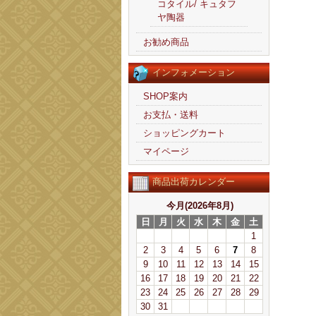
コタイル/ キュタフ
ヤ陶器
お勧め商品
インフォメーション
SHOP案内
お支払・送料
ショッピングカート
マイページ
商品出荷カレンダー
今月(2026年8月)
日
月
火
水
木
金
土
1
2
3
4
5
6
7
8
9
10
11
12
13
14
15
16
17
18
19
20
21
22
23
24
25
26
27
28
29
30
31