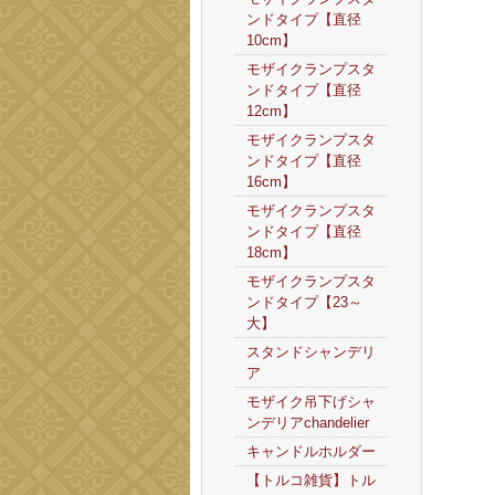
ンドタイプ【直径
10cm】
モザイクランプスタ
ンドタイプ【直径
12cm】
モザイクランプスタ
ンドタイプ【直径
16cm】
モザイクランプスタ
ンドタイプ【直径
18cm】
モザイクランプスタ
ンドタイプ【23～
大】
スタンドシャンデリ
ア
モザイク吊下げシャ
ンデリアchandelier
キャンドルホルダー
【トルコ雑貨】トル