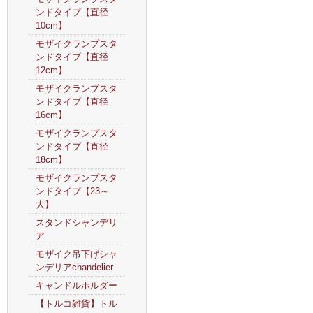
ンドタイプ【直径
10cm】
モザイクランプスタ
ンドタイプ【直径
12cm】
モザイクランプスタ
ンドタイプ【直径
16cm】
モザイクランプスタ
ンドタイプ【直径
18cm】
モザイクランプスタ
ンドタイプ【23～
大】
スタンドシャンデリ
ア
モザイク吊下げシャ
ンデリアchandelier
キャンドルホルダー
【トルコ雑貨】トル