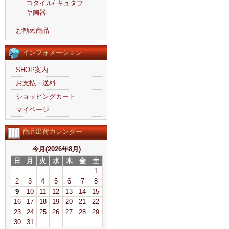
コタイル/ キュタフ
ヤ陶器
お勧め商品
インフォメーション
SHOP案内
お支払・送料
ショッピングカート
マイページ
商品出荷カレンダー
今月(2026年8月)
日
月
火
水
木
金
土
1
2
3
4
5
6
7
8
9
10
11
12
13
14
15
16
17
18
19
20
21
22
23
24
25
26
27
28
29
30
31