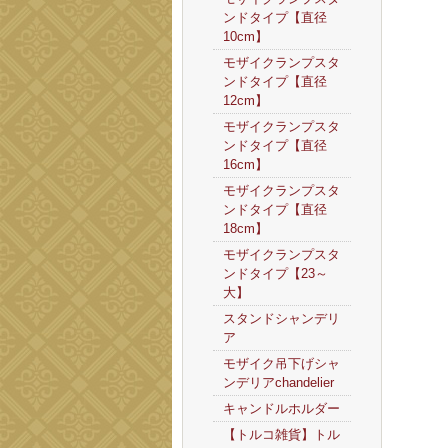
ンドタイプ【直径
10cm】
モザイクランプスタ
ンドタイプ【直径
12cm】
モザイクランプスタ
ンドタイプ【直径
16cm】
モザイクランプスタ
ンドタイプ【直径
18cm】
モザイクランプスタ
ンドタイプ【23～
大】
スタンドシャンデリ
ア
モザイク吊下げシャ
ンデリアchandelier
キャンドルホルダー
【トルコ雑貨】トル