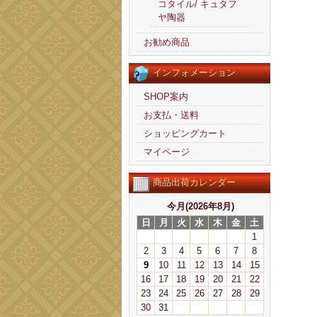
コタイル/ キュタフ
ヤ陶器
お勧め商品
インフォメーション
SHOP案内
お支払・送料
ショッピングカート
マイページ
商品出荷カレンダー
今月(2026年8月)
日
月
火
水
木
金
土
1
2
3
4
5
6
7
8
9
10
11
12
13
14
15
16
17
18
19
20
21
22
23
24
25
26
27
28
29
30
31