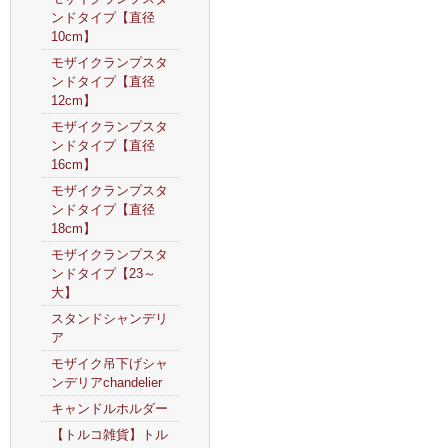
ンドタイプ【直径
10cm】
モザイクランプスタ
ンドタイプ【直径
12cm】
モザイクランプスタ
ンドタイプ【直径
16cm】
モザイクランプスタ
ンドタイプ【直径
18cm】
モザイクランプスタ
ンドタイプ【23～
大】
スタンドシャンデリ
ア
モザイク吊下げシャ
ンデリアchandelier
キャンドルホルダー
【トルコ雑貨】トル