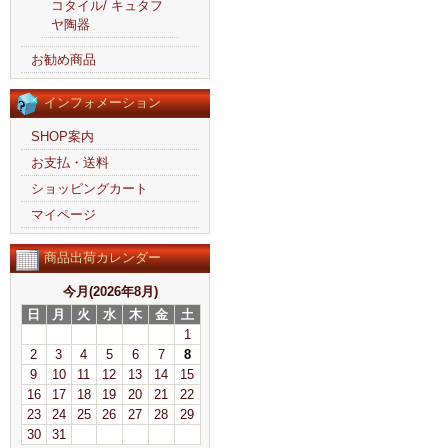
コタイル/ キュタフ
ヤ陶器
お勧め商品
インフォメーション
SHOP案内
お支払・送料
ショッピングカート
マイページ
商品出荷カレンダー
今月(2026年8月)
日
月
火
水
木
金
土
1
2
3
4
5
6
7
8
9
10
11
12
13
14
15
16
17
18
19
20
21
22
23
24
25
26
27
28
29
30
31