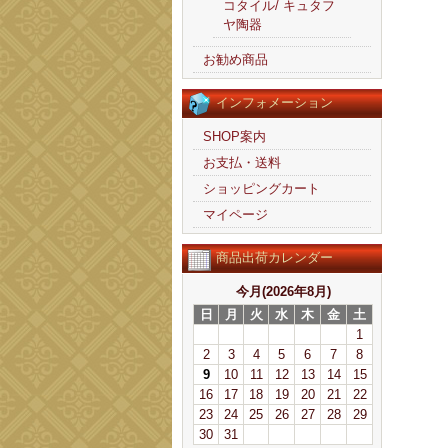
コタイル/ キュタフ
ヤ陶器
お勧め商品
インフォメーション
SHOP案内
お支払・送料
ショッピングカート
マイページ
商品出荷カレンダー
今月(2026年8月)
日
月
火
水
木
金
土
1
2
3
4
5
6
7
8
9
10
11
12
13
14
15
16
17
18
19
20
21
22
23
24
25
26
27
28
29
30
31