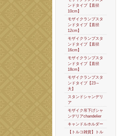
ンドタイプ【直径
10cm】
モザイクランプスタ
ンドタイプ【直径
12cm】
モザイクランプスタ
ンドタイプ【直径
16cm】
モザイクランプスタ
ンドタイプ【直径
18cm】
モザイクランプスタ
ンドタイプ【23～
大】
スタンドシャンデリ
ア
モザイク吊下げシャ
ンデリアchandelier
キャンドルホルダー
【トルコ雑貨】トル