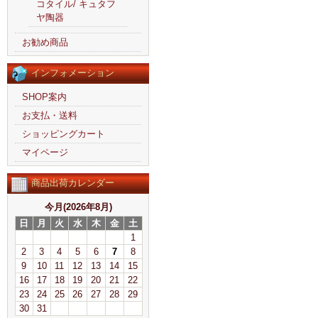
コタイル/ キュタフ
ヤ陶器
お勧め商品
インフォメーション
SHOP案内
お支払・送料
ショッピングカート
マイページ
商品出荷カレンダー
今月(2026年8月)
日
月
火
水
木
金
土
1
2
3
4
5
6
7
8
9
10
11
12
13
14
15
16
17
18
19
20
21
22
23
24
25
26
27
28
29
30
31