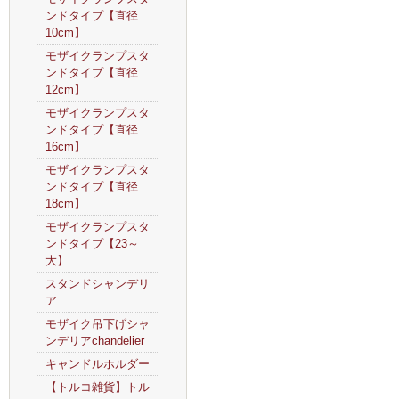
ンドタイプ【直径
10cm】
モザイクランプスタ
ンドタイプ【直径
12cm】
モザイクランプスタ
ンドタイプ【直径
16cm】
モザイクランプスタ
ンドタイプ【直径
18cm】
モザイクランプスタ
ンドタイプ【23～
大】
スタンドシャンデリ
ア
モザイク吊下げシャ
ンデリアchandelier
キャンドルホルダー
【トルコ雑貨】トル