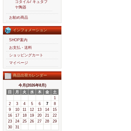
コタイル/ キュタフ
ヤ陶器
お勧め商品
インフォメーション
SHOP案内
お支払・送料
ショッピングカート
マイページ
商品出荷カレンダー
今月(2026年8月)
日
月
火
水
木
金
土
1
2
3
4
5
6
7
8
9
10
11
12
13
14
15
16
17
18
19
20
21
22
23
24
25
26
27
28
29
30
31