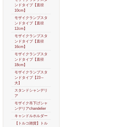
ンドタイプ【直径
10cm】
モザイクランプスタ
ンドタイプ【直径
12cm】
モザイクランプスタ
ンドタイプ【直径
16cm】
モザイクランプスタ
ンドタイプ【直径
18cm】
モザイクランプスタ
ンドタイプ【23～
大】
スタンドシャンデリ
ア
モザイク吊下げシャ
ンデリアchandelier
キャンドルホルダー
【トルコ雑貨】トル