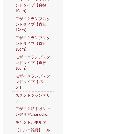
ンドタイプ【直径
10cm】
モザイクランプスタ
ンドタイプ【直径
12cm】
モザイクランプスタ
ンドタイプ【直径
16cm】
モザイクランプスタ
ンドタイプ【直径
18cm】
モザイクランプスタ
ンドタイプ【23～
大】
スタンドシャンデリ
ア
モザイク吊下げシャ
ンデリアchandelier
キャンドルホルダー
【トルコ雑貨】トル