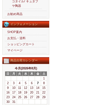
コタイル/ キュタフ
ヤ陶器
お勧め商品
インフォメーション
SHOP案内
お支払・送料
ショッピングカート
マイページ
商品出荷カレンダー
今月(2026年8月)
日
月
火
水
木
金
土
1
2
3
4
5
6
7
8
9
10
11
12
13
14
15
16
17
18
19
20
21
22
23
24
25
26
27
28
29
30
31