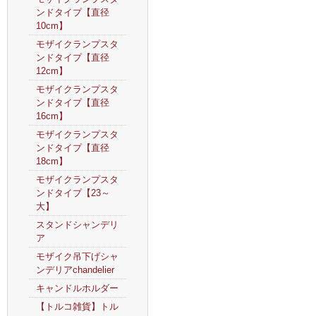
ンドタイプ【直径
10cm】
モザイクランプスタ
ンドタイプ【直径
12cm】
モザイクランプスタ
ンドタイプ【直径
16cm】
モザイクランプスタ
ンドタイプ【直径
18cm】
モザイクランプスタ
ンドタイプ【23～
大】
スタンドシャンデリ
ア
モザイク吊下げシャ
ンデリアchandelier
キャンドルホルダー
【トルコ雑貨】トル