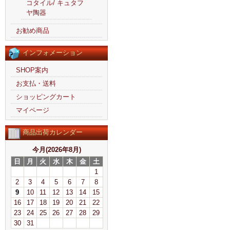
コタイル/ キュタフ
ヤ陶器
お勧め商品
インフォメーション
SHOP案内
お支払・送料
ショッピングカート
マイページ
商品出荷カレンダー
今月(2026年8月)
日
月
火
水
木
金
土
1
2
3
4
5
6
7
8
9
10
11
12
13
14
15
16
17
18
19
20
21
22
23
24
25
26
27
28
29
30
31