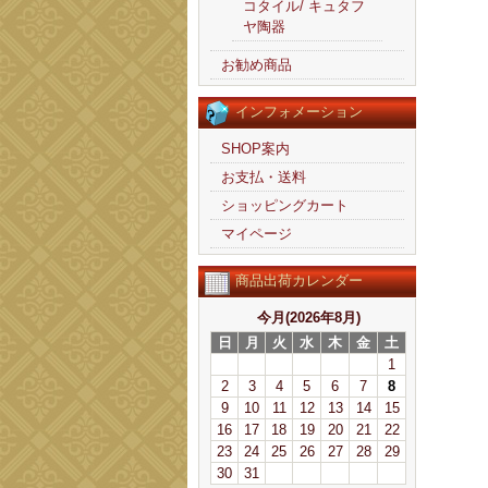
コタイル/ キュタフ
ヤ陶器
お勧め商品
インフォメーション
SHOP案内
お支払・送料
ショッピングカート
マイページ
商品出荷カレンダー
今月(2026年8月)
日
月
火
水
木
金
土
1
2
3
4
5
6
7
8
9
10
11
12
13
14
15
16
17
18
19
20
21
22
23
24
25
26
27
28
29
30
31