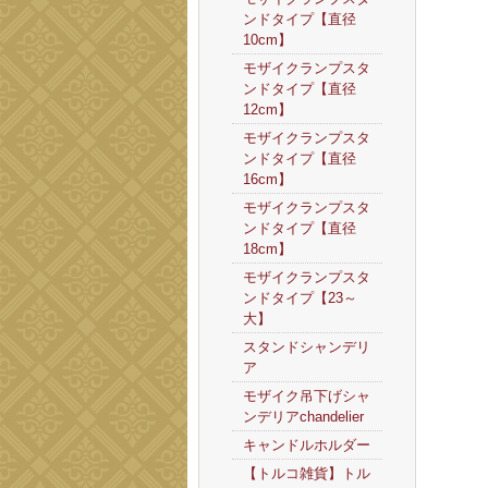
ンドタイプ【直径
10cm】
モザイクランプスタ
ンドタイプ【直径
12cm】
モザイクランプスタ
ンドタイプ【直径
16cm】
モザイクランプスタ
ンドタイプ【直径
18cm】
モザイクランプスタ
ンドタイプ【23～
大】
スタンドシャンデリ
ア
モザイク吊下げシャ
ンデリアchandelier
キャンドルホルダー
【トルコ雑貨】トル