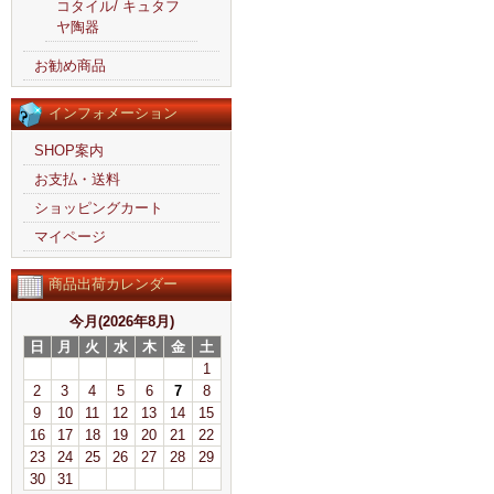
コタイル/ キュタフ
ヤ陶器
お勧め商品
インフォメーション
SHOP案内
お支払・送料
ショッピングカート
マイページ
商品出荷カレンダー
今月(2026年8月)
日
月
火
水
木
金
土
1
2
3
4
5
6
7
8
9
10
11
12
13
14
15
16
17
18
19
20
21
22
23
24
25
26
27
28
29
30
31