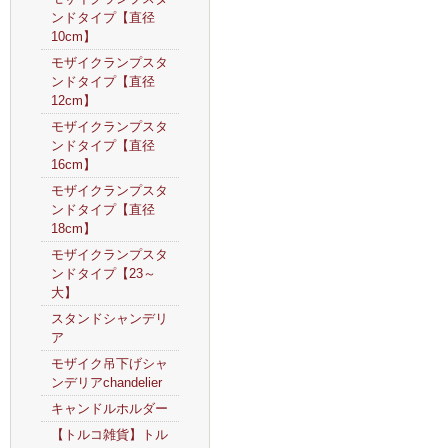
ンドタイプ【直径
10cm】
モザイクランプスタ
ンドタイプ【直径
12cm】
モザイクランプスタ
ンドタイプ【直径
16cm】
モザイクランプスタ
ンドタイプ【直径
18cm】
モザイクランプスタ
ンドタイプ【23～
大】
スタンドシャンデリ
ア
モザイク吊下げシャ
ンデリアchandelier
キャンドルホルダー
【トルコ雑貨】トル