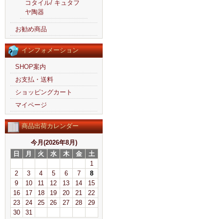
コタイル/ キュタフ
ヤ陶器
お勧め商品
インフォメーション
SHOP案内
お支払・送料
ショッピングカート
マイページ
商品出荷カレンダー
今月(2026年8月)
日
月
火
水
木
金
土
1
2
3
4
5
6
7
8
9
10
11
12
13
14
15
16
17
18
19
20
21
22
23
24
25
26
27
28
29
30
31