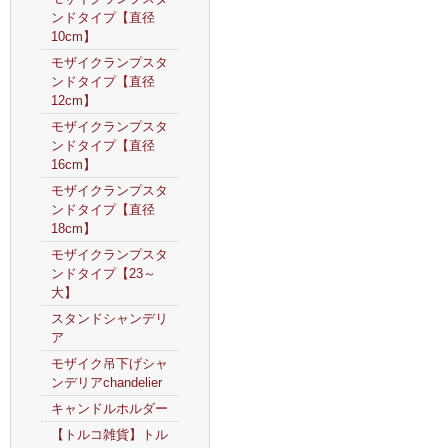
ンドタイプ【直径
10cm】
モザイクランプスタ
ンドタイプ【直径
12cm】
モザイクランプスタ
ンドタイプ【直径
16cm】
モザイクランプスタ
ンドタイプ【直径
18cm】
モザイクランプスタ
ンドタイプ【23～
大】
スタンドシャンデリ
ア
モザイク吊下げシャ
ンデリアchandelier
キャンドルホルダー
【トルコ雑貨】トル