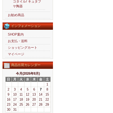
コタイル/ キュタフ
ヤ陶器
お勧め商品
インフォメーション
SHOP案内
お支払・送料
ショッピングカート
マイページ
商品出荷カレンダー
今月(2026年8月)
日
月
火
水
木
金
土
1
2
3
4
5
6
7
8
9
10
11
12
13
14
15
16
17
18
19
20
21
22
23
24
25
26
27
28
29
30
31