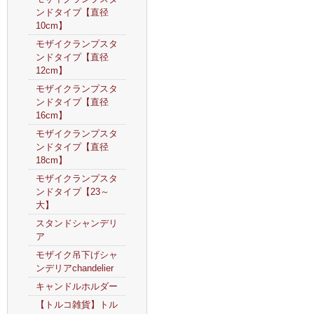
ンドタイプ【直径
10cm】
モザイクランプスタ
ンドタイプ【直径
12cm】
モザイクランプスタ
ンドタイプ【直径
16cm】
モザイクランプスタ
ンドタイプ【直径
18cm】
モザイクランプスタ
ンドタイプ【23～
大】
スタンドシャンデリ
ア
モザイク吊下げシャ
ンデリアchandelier
キャンドルホルダー
【トルコ雑貨】トル