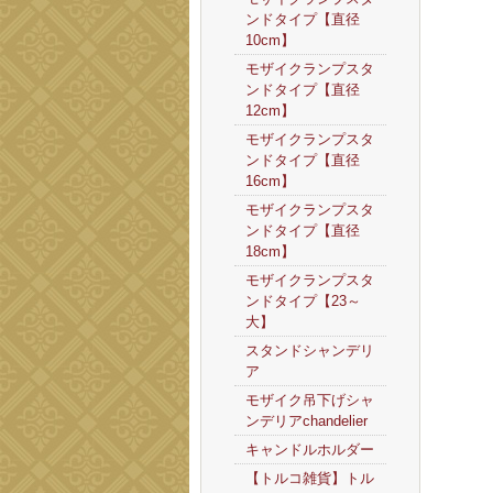
ンドタイプ【直径
10cm】
モザイクランプスタ
ンドタイプ【直径
12cm】
モザイクランプスタ
ンドタイプ【直径
16cm】
モザイクランプスタ
ンドタイプ【直径
18cm】
モザイクランプスタ
ンドタイプ【23～
大】
スタンドシャンデリ
ア
モザイク吊下げシャ
ンデリアchandelier
キャンドルホルダー
【トルコ雑貨】トル