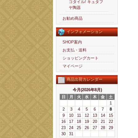
コタイル/ キュタフ
ヤ陶器
お勧め商品
インフォメーション
SHOP案内
お支払・送料
ショッピングカート
マイページ
商品出荷カレンダー
今月(2026年8月)
日
月
火
水
木
金
土
1
2
3
4
5
6
7
8
9
10
11
12
13
14
15
16
17
18
19
20
21
22
23
24
25
26
27
28
29
30
31