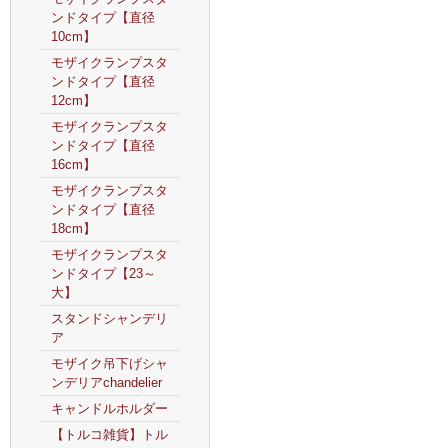
ンドタイプ【直径
10cm】
モザイクランプスタ
ンドタイプ【直径
12cm】
モザイクランプスタ
ンドタイプ【直径
16cm】
モザイクランプスタ
ンドタイプ【直径
18cm】
モザイクランプスタ
ンドタイプ【23～
大】
スタンドシャンデリ
ア
モザイク吊下げシャ
ンデリアchandelier
キャンドルホルダー
【トルコ雑貨】トル