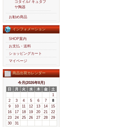
コタイル/ キュタフ
ヤ陶器
お勧め商品
インフォメーション
SHOP案内
お支払・送料
ショッピングカート
マイページ
商品出荷カレンダー
今月(2026年8月)
日
月
火
水
木
金
土
1
2
3
4
5
6
7
8
9
10
11
12
13
14
15
16
17
18
19
20
21
22
23
24
25
26
27
28
29
30
31