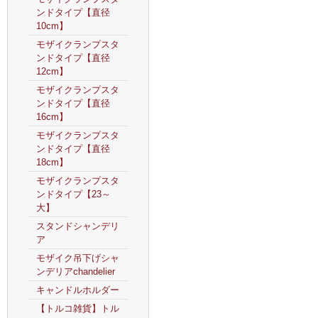
ンドタイプ【直径
10cm】
モザイクランプスタ
ンドタイプ【直径
12cm】
モザイクランプスタ
ンドタイプ【直径
16cm】
モザイクランプスタ
ンドタイプ【直径
18cm】
モザイクランプスタ
ンドタイプ【23～
大】
スタンドシャンデリ
ア
モザイク吊下げシャ
ンデリアchandelier
キャンドルホルダー
【トルコ雑貨】トル