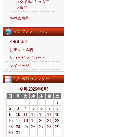
コタイル/ キュタフ
ヤ陶器
お勧め商品
インフォメーション
SHOP案内
お支払・送料
ショッピングカート
マイページ
商品出荷カレンダー
今月(2026年8月)
日
月
火
水
木
金
土
1
2
3
4
5
6
7
8
9
10
11
12
13
14
15
16
17
18
19
20
21
22
23
24
25
26
27
28
29
30
31