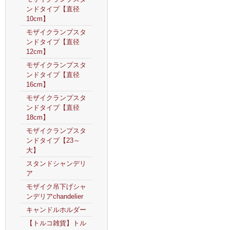
ンドタイプ【直径
10cm】
モザイクランプスタ
ンドタイプ【直径
12cm】
モザイクランプスタ
ンドタイプ【直径
16cm】
モザイクランプスタ
ンドタイプ【直径
18cm】
モザイクランプスタ
ンドタイプ【23～
大】
スタンドシャンデリ
ア
モザイク吊下げシャ
ンデリアchandelier
キャンドルホルダー
【トルコ雑貨】トル