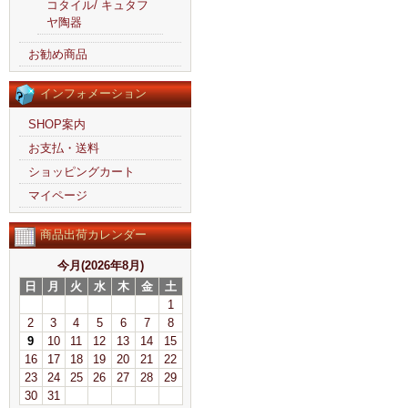
コタイル/ キュタフ
ヤ陶器
お勧め商品
インフォメーション
SHOP案内
お支払・送料
ショッピングカート
マイページ
商品出荷カレンダー
今月(2026年8月)
日
月
火
水
木
金
土
1
2
3
4
5
6
7
8
9
10
11
12
13
14
15
16
17
18
19
20
21
22
23
24
25
26
27
28
29
30
31