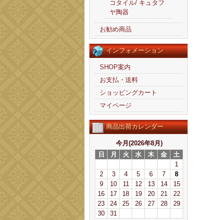
コタイル/ キュタフ
ヤ陶器
お勧め商品
インフォメーション
SHOP案内
お支払・送料
ショッピングカート
マイページ
商品出荷カレンダー
今月(2026年8月)
日
月
火
水
木
金
土
1
2
3
4
5
6
7
8
9
10
11
12
13
14
15
16
17
18
19
20
21
22
23
24
25
26
27
28
29
30
31