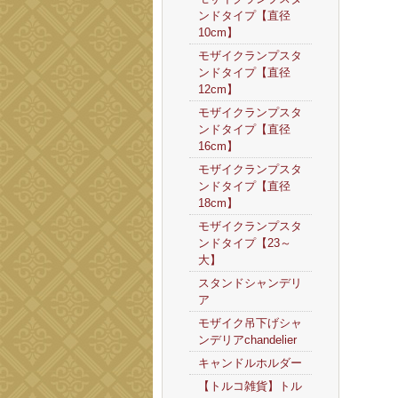
ンドタイプ【直径
10cm】
モザイクランプスタ
ンドタイプ【直径
12cm】
モザイクランプスタ
ンドタイプ【直径
16cm】
モザイクランプスタ
ンドタイプ【直径
18cm】
モザイクランプスタ
ンドタイプ【23～
大】
スタンドシャンデリ
ア
モザイク吊下げシャ
ンデリアchandelier
キャンドルホルダー
【トルコ雑貨】トル