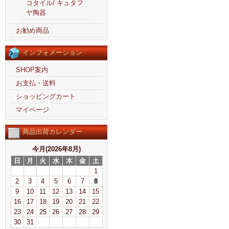
コタイル/ キュタフ
ヤ陶器
お勧め商品
インフォメーション
SHOP案内
お支払・送料
ショッピングカート
マイページ
商品出荷カレンダー
今月(2026年8月)
日
月
火
水
木
金
土
1
2
3
4
5
6
7
8
9
10
11
12
13
14
15
16
17
18
19
20
21
22
23
24
25
26
27
28
29
30
31