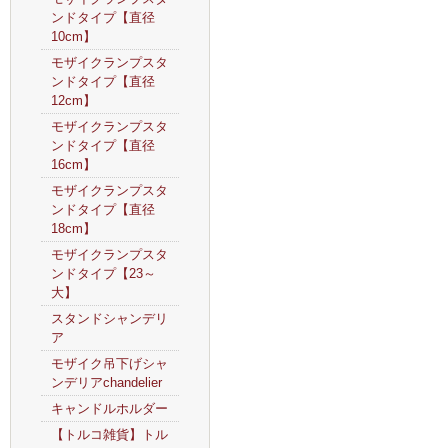
ンドタイプ【直径
10cm】
モザイクランプスタ
ンドタイプ【直径
12cm】
モザイクランプスタ
ンドタイプ【直径
16cm】
モザイクランプスタ
ンドタイプ【直径
18cm】
モザイクランプスタ
ンドタイプ【23～
大】
スタンドシャンデリ
ア
モザイク吊下げシャ
ンデリアchandelier
キャンドルホルダー
【トルコ雑貨】トル