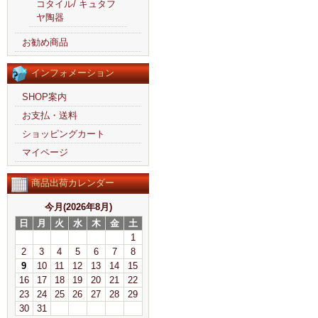
コタイル/ キュタフ
ヤ陶器
お勧め商品
インフォメーション
SHOP案内
お支払・送料
ショッピングカート
マイページ
商品出荷カレンダー
今月(2026年8月)
日
月
火
水
木
金
土
1
2
3
4
5
6
7
8
9
10
11
12
13
14
15
16
17
18
19
20
21
22
23
24
25
26
27
28
29
30
31