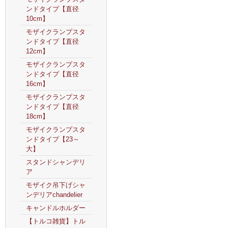
ンドタイプ【直径
10cm】
モザイクランプスタ
ンドタイプ【直径
12cm】
モザイクランプスタ
ンドタイプ【直径
16cm】
モザイクランプスタ
ンドタイプ【直径
18cm】
モザイクランプスタ
ンドタイプ【23～
大】
スタンドシャンデリ
ア
モザイク吊下げシャ
ンデリアchandelier
キャンドルホルダー
【トルコ雑貨】トル