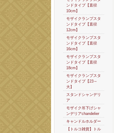
ンドタイプ【直径
10cm】
モザイクランプスタ
ンドタイプ【直径
12cm】
モザイクランプスタ
ンドタイプ【直径
16cm】
モザイクランプスタ
ンドタイプ【直径
18cm】
モザイクランプスタ
ンドタイプ【23～
大】
スタンドシャンデリ
ア
モザイク吊下げシャ
ンデリアchandelier
キャンドルホルダー
【トルコ雑貨】トル