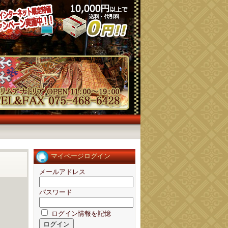
マイページログイン
メールアドレス
パスワード
ログイン情報を記憶