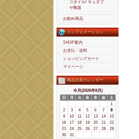
コタイル/ キュタフ
ヤ陶器
お勧め商品
インフォメーション
SHOP案内
お支払・送料
ショッピングカート
マイページ
商品出荷カレンダー
今月(2026年8月)
日
月
火
水
木
金
土
1
2
3
4
5
6
7
8
9
10
11
12
13
14
15
16
17
18
19
20
21
22
23
24
25
26
27
28
29
30
31