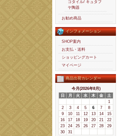
コタイル/ キュタフ
ヤ陶器
お勧め商品
インフォメーション
SHOP案内
お支払・送料
ショッピングカート
マイページ
商品出荷カレンダー
今月(2026年8月)
日
月
火
水
木
金
土
1
2
3
4
5
6
7
8
9
10
11
12
13
14
15
16
17
18
19
20
21
22
23
24
25
26
27
28
29
30
31