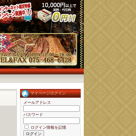
マイページログイン
メールアドレス
パスワード
ログイン情報を記憶