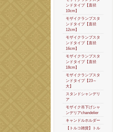
ンドタイプ【直径
10cm】
モザイクランプスタ
ンドタイプ【直径
12cm】
モザイクランプスタ
ンドタイプ【直径
16cm】
モザイクランプスタ
ンドタイプ【直径
18cm】
モザイクランプスタ
ンドタイプ【23～
大】
スタンドシャンデリ
ア
モザイク吊下げシャ
ンデリアchandelier
キャンドルホルダー
【トルコ雑貨】トル