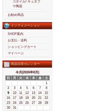
コタイル/ キュタフ
ヤ陶器
お勧め商品
インフォメーション
SHOP案内
お支払・送料
ショッピングカート
マイページ
商品出荷カレンダー
今月(2026年8月)
日
月
火
水
木
金
土
1
2
3
4
5
6
7
8
9
10
11
12
13
14
15
16
17
18
19
20
21
22
23
24
25
26
27
28
29
30
31