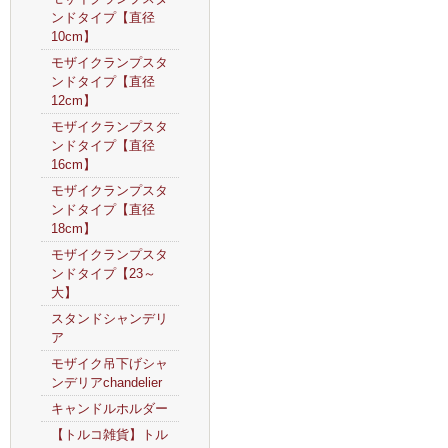
ンドタイプ【直径
10cm】
モザイクランプスタ
ンドタイプ【直径
12cm】
モザイクランプスタ
ンドタイプ【直径
16cm】
モザイクランプスタ
ンドタイプ【直径
18cm】
モザイクランプスタ
ンドタイプ【23～
大】
スタンドシャンデリ
ア
モザイク吊下げシャ
ンデリアchandelier
キャンドルホルダー
【トルコ雑貨】トル