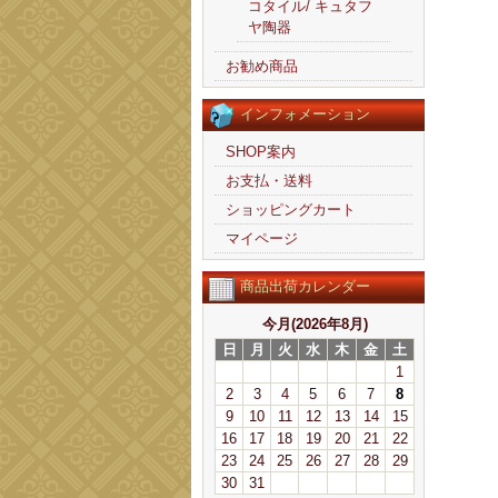
コタイル/ キュタフ
ヤ陶器
お勧め商品
インフォメーション
SHOP案内
お支払・送料
ショッピングカート
マイページ
商品出荷カレンダー
今月(2026年8月)
日
月
火
水
木
金
土
1
2
3
4
5
6
7
8
9
10
11
12
13
14
15
16
17
18
19
20
21
22
23
24
25
26
27
28
29
30
31