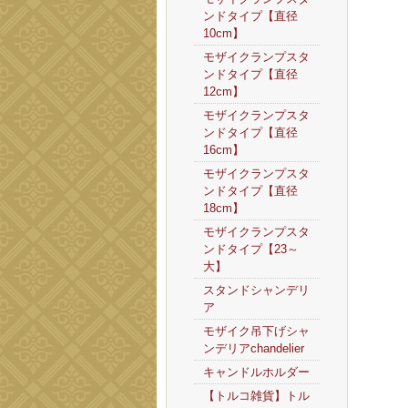
ンドタイプ【直径
10cm】
モザイクランプスタ
ンドタイプ【直径
12cm】
モザイクランプスタ
ンドタイプ【直径
16cm】
モザイクランプスタ
ンドタイプ【直径
18cm】
モザイクランプスタ
ンドタイプ【23～
大】
スタンドシャンデリ
ア
モザイク吊下げシャ
ンデリアchandelier
キャンドルホルダー
【トルコ雑貨】トル