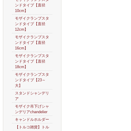
ンドタイプ【直径
10cm】
モザイクランプスタ
ンドタイプ【直径
12cm】
モザイクランプスタ
ンドタイプ【直径
16cm】
モザイクランプスタ
ンドタイプ【直径
18cm】
モザイクランプスタ
ンドタイプ【23～
大】
スタンドシャンデリ
ア
モザイク吊下げシャ
ンデリアchandelier
キャンドルホルダー
【トルコ雑貨】トル