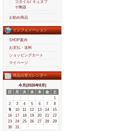
コタイル/ キュタフ
ヤ陶器
お勧め商品
インフォメーション
SHOP案内
お支払・送料
ショッピングカート
マイページ
商品出荷カレンダー
今月(2026年8月)
日
月
火
水
木
金
土
1
2
3
4
5
6
7
8
9
10
11
12
13
14
15
16
17
18
19
20
21
22
23
24
25
26
27
28
29
30
31