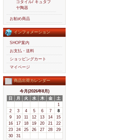
コタイル/ キュタフ
ヤ陶器
お勧め商品
インフォメーション
SHOP案内
お支払・送料
ショッピングカート
マイページ
商品出荷カレンダー
今月(2026年8月)
日
月
火
水
木
金
土
1
2
3
4
5
6
7
8
9
10
11
12
13
14
15
16
17
18
19
20
21
22
23
24
25
26
27
28
29
30
31