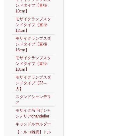
ンドタイプ【直径
10cm】
モザイクランプスタ
ンドタイプ【直径
12cm】
モザイクランプスタ
ンドタイプ【直径
16cm】
モザイクランプスタ
ンドタイプ【直径
18cm】
モザイクランプスタ
ンドタイプ【23～
大】
スタンドシャンデリ
ア
モザイク吊下げシャ
ンデリアchandelier
キャンドルホルダー
【トルコ雑貨】トル