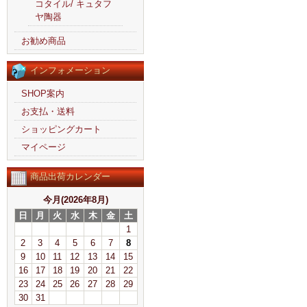
コタイル/ キュタフ
ヤ陶器
お勧め商品
インフォメーション
SHOP案内
お支払・送料
ショッピングカート
マイページ
商品出荷カレンダー
今月(2026年8月)
日
月
火
水
木
金
土
1
2
3
4
5
6
7
8
9
10
11
12
13
14
15
16
17
18
19
20
21
22
23
24
25
26
27
28
29
30
31