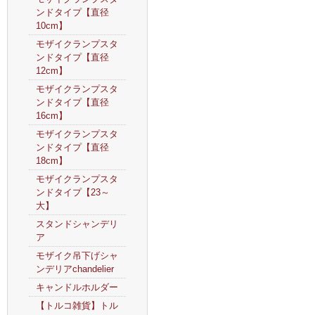
ンドタイプ【直径
10cm】
モザイクランプスタ
ンドタイプ【直径
12cm】
モザイクランプスタ
ンドタイプ【直径
16cm】
モザイクランプスタ
ンドタイプ【直径
18cm】
モザイクランプスタ
ンドタイプ【23～
大】
スタンドシャンデリ
ア
モザイク吊下げシャ
ンデリアchandelier
キャンドルホルダー
【トルコ雑貨】トル