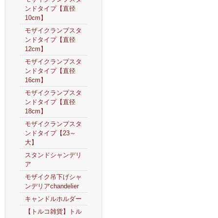
ンドタイプ【直径
10cm】
モザイクランプスタ
ンドタイプ【直径
12cm】
モザイクランプスタ
ンドタイプ【直径
16cm】
モザイクランプスタ
ンドタイプ【直径
18cm】
モザイクランプスタ
ンドタイプ【23～
大】
スタンドシャンデリ
ア
モザイク吊下げシャ
ンデリアchandelier
キャンドルホルダー
【トルコ雑貨】トル