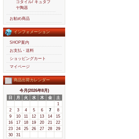
コタイル/ キュタフ
ヤ陶器
お勧め商品
インフォメーション
SHOP案内
お支払・送料
ショッピングカート
マイページ
商品出荷カレンダー
今月(2026年8月)
日
月
火
水
木
金
土
1
2
3
4
5
6
7
8
9
10
11
12
13
14
15
16
17
18
19
20
21
22
23
24
25
26
27
28
29
30
31