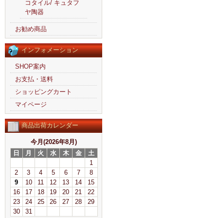
コタイル/ キュタフ
ヤ陶器
お勧め商品
インフォメーション
SHOP案内
お支払・送料
ショッピングカート
マイページ
商品出荷カレンダー
今月(2026年8月)
日
月
火
水
木
金
土
1
2
3
4
5
6
7
8
9
10
11
12
13
14
15
16
17
18
19
20
21
22
23
24
25
26
27
28
29
30
31