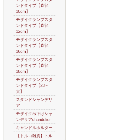
ンドタイプ【直径
10cm】
モザイクランプスタ
ンドタイプ【直径
12cm】
モザイクランプスタ
ンドタイプ【直径
16cm】
モザイクランプスタ
ンドタイプ【直径
18cm】
モザイクランプスタ
ンドタイプ【23～
大】
スタンドシャンデリ
ア
モザイク吊下げシャ
ンデリアchandelier
キャンドルホルダー
【トルコ雑貨】トル