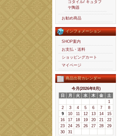
コタイル/ キュタフ
ヤ陶器
お勧め商品
インフォメーション
SHOP案内
お支払・送料
ショッピングカート
マイページ
商品出荷カレンダー
今月(2026年8月)
日
月
火
水
木
金
土
1
2
3
4
5
6
7
8
9
10
11
12
13
14
15
16
17
18
19
20
21
22
23
24
25
26
27
28
29
30
31