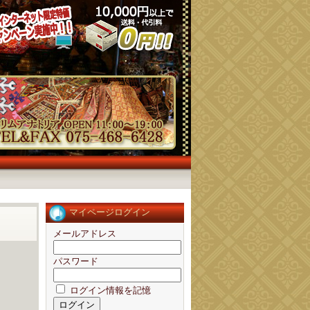
マイページログイン
メールアドレス
パスワード
ログイン情報を記憶