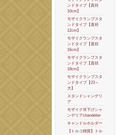
ンドタイプ【直径
10cm】
モザイクランプスタ
ンドタイプ【直径
12cm】
モザイクランプスタ
ンドタイプ【直径
16cm】
モザイクランプスタ
ンドタイプ【直径
18cm】
モザイクランプスタ
ンドタイプ【23～
大】
スタンドシャンデリ
ア
モザイク吊下げシャ
ンデリアchandelier
キャンドルホルダー
【トルコ雑貨】トル