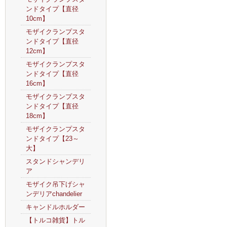
ンドタイプ【直径
10cm】
モザイクランプスタ
ンドタイプ【直径
12cm】
モザイクランプスタ
ンドタイプ【直径
16cm】
モザイクランプスタ
ンドタイプ【直径
18cm】
モザイクランプスタ
ンドタイプ【23～
大】
スタンドシャンデリ
ア
モザイク吊下げシャ
ンデリアchandelier
キャンドルホルダー
【トルコ雑貨】トル