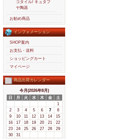
コタイル/ キュタフ
ヤ陶器
お勧め商品
インフォメーション
SHOP案内
お支払・送料
ショッピングカート
マイページ
商品出荷カレンダー
今月(2026年8月)
日
月
火
水
木
金
土
1
2
3
4
5
6
7
8
9
10
11
12
13
14
15
16
17
18
19
20
21
22
23
24
25
26
27
28
29
30
31