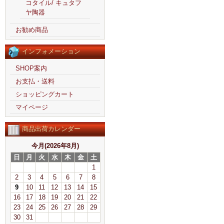
コタイル/ キュタフ
ヤ陶器
お勧め商品
インフォメーション
SHOP案内
お支払・送料
ショッピングカート
マイページ
商品出荷カレンダー
今月(2026年8月)
日
月
火
水
木
金
土
1
2
3
4
5
6
7
8
9
10
11
12
13
14
15
16
17
18
19
20
21
22
23
24
25
26
27
28
29
30
31