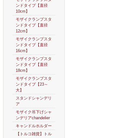
ンドタイプ【直径
10cm】
モザイクランプスタ
ンドタイプ【直径
12cm】
モザイクランプスタ
ンドタイプ【直径
16cm】
モザイクランプスタ
ンドタイプ【直径
18cm】
モザイクランプスタ
ンドタイプ【23～
大】
スタンドシャンデリ
ア
モザイク吊下げシャ
ンデリアchandelier
キャンドルホルダー
【トルコ雑貨】トル