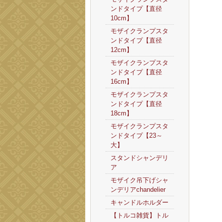
ンドタイプ【直径
10cm】
モザイクランプスタ
ンドタイプ【直径
12cm】
モザイクランプスタ
ンドタイプ【直径
16cm】
モザイクランプスタ
ンドタイプ【直径
18cm】
モザイクランプスタ
ンドタイプ【23～
大】
スタンドシャンデリ
ア
モザイク吊下げシャ
ンデリアchandelier
キャンドルホルダー
【トルコ雑貨】トル