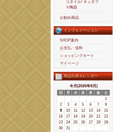
コタイル/ キュタフ
ヤ陶器
お勧め商品
インフォメーション
SHOP案内
お支払・送料
ショッピングカート
マイページ
商品出荷カレンダー
今月(2026年8月)
日
月
火
水
木
金
土
1
2
3
4
5
6
7
8
9
10
11
12
13
14
15
16
17
18
19
20
21
22
23
24
25
26
27
28
29
30
31