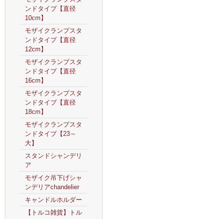
ンドタイプ【直径
10cm】
モザイクランプスタ
ンドタイプ【直径
12cm】
モザイクランプスタ
ンドタイプ【直径
16cm】
モザイクランプスタ
ンドタイプ【直径
18cm】
モザイクランプスタ
ンドタイプ【23～
大】
スタンドシャンデリ
ア
モザイク吊下げシャ
ンデリアchandelier
キャンドルホルダー
【トルコ雑貨】トル