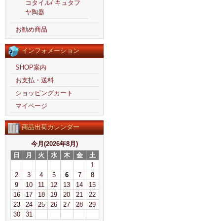
コタイル/ キュタフ
ヤ陶器
お勧め商品
インフォメーション
SHOP案内
お支払・送料
ショッピングカート
マイページ
商品出荷カレンダー
今月(2026年8月)
日
月
火
水
木
金
土
1
2
3
4
5
6
7
8
9
10
11
12
13
14
15
16
17
18
19
20
21
22
23
24
25
26
27
28
29
30
31