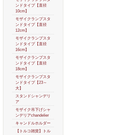
ンドタイプ【直径
10cm】
モザイクランプスタ
ンドタイプ【直径
12cm】
モザイクランプスタ
ンドタイプ【直径
16cm】
モザイクランプスタ
ンドタイプ【直径
18cm】
モザイクランプスタ
ンドタイプ【23～
大】
スタンドシャンデリ
ア
モザイク吊下げシャ
ンデリアchandelier
キャンドルホルダー
【トルコ雑貨】トル