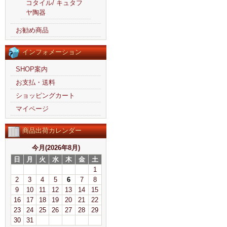
コタイル/ キュタフ
ヤ陶器
お勧め商品
インフォメーション
SHOP案内
お支払・送料
ショッピングカート
マイページ
商品出荷カレンダー
今月(2026年8月)
日
月
火
水
木
金
土
1
2
3
4
5
6
7
8
9
10
11
12
13
14
15
16
17
18
19
20
21
22
23
24
25
26
27
28
29
30
31