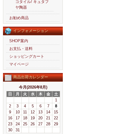
コタイル/ キュタフ
ヤ陶器
お勧め商品
インフォメーション
SHOP案内
お支払・送料
ショッピングカート
マイページ
商品出荷カレンダー
今月(2026年8月)
日
月
火
水
木
金
土
1
2
3
4
5
6
7
8
9
10
11
12
13
14
15
16
17
18
19
20
21
22
23
24
25
26
27
28
29
30
31