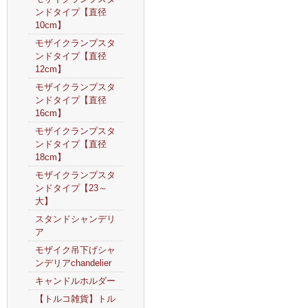
ンドタイプ【直径
10cm】
モザイクランプスタ
ンドタイプ【直径
12cm】
モザイクランプスタ
ンドタイプ【直径
16cm】
モザイクランプスタ
ンドタイプ【直径
18cm】
モザイクランプスタ
ンドタイプ【23～
大】
スタンドシャンデリ
ア
モザイク吊下げシャ
ンデリアchandelier
キャンドルホルダー
【トルコ雑貨】トル