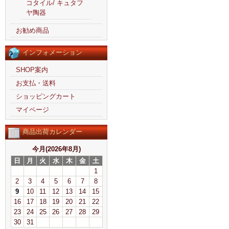
コタイル/ キュタフ
ヤ陶器
お勧め商品
インフォメーション
SHOP案内
お支払・送料
ショッピングカート
マイページ
商品出荷カレンダー
今月(2026年8月)
日
月
火
水
木
金
土
1
2
3
4
5
6
7
8
9
10
11
12
13
14
15
16
17
18
19
20
21
22
23
24
25
26
27
28
29
30
31