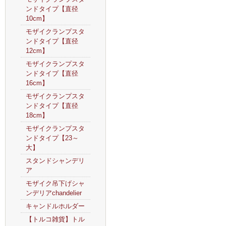
ンドタイプ【直径
10cm】
モザイクランプスタ
ンドタイプ【直径
12cm】
モザイクランプスタ
ンドタイプ【直径
16cm】
モザイクランプスタ
ンドタイプ【直径
18cm】
モザイクランプスタ
ンドタイプ【23～
大】
スタンドシャンデリ
ア
モザイク吊下げシャ
ンデリアchandelier
キャンドルホルダー
【トルコ雑貨】トル