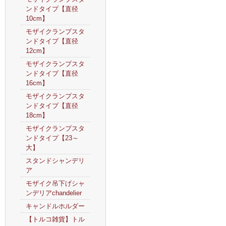
ンドタイプ【直径
10cm】
モザイクランプスタ
ンドタイプ【直径
12cm】
モザイクランプスタ
ンドタイプ【直径
16cm】
モザイクランプスタ
ンドタイプ【直径
18cm】
モザイクランプスタ
ンドタイプ【23～
大】
スタンドシャンデリ
ア
モザイク吊下げシャ
ンデリアchandelier
キャンドルホルダー
【トルコ雑貨】トル