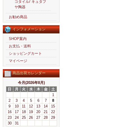
コタイル/ キュタフ
ヤ陶器
お勧め商品
インフォメーション
SHOP案内
お支払・送料
ショッピングカート
マイページ
商品出荷カレンダー
今月(2026年8月)
日
月
火
水
木
金
土
1
2
3
4
5
6
7
8
9
10
11
12
13
14
15
16
17
18
19
20
21
22
23
24
25
26
27
28
29
30
31