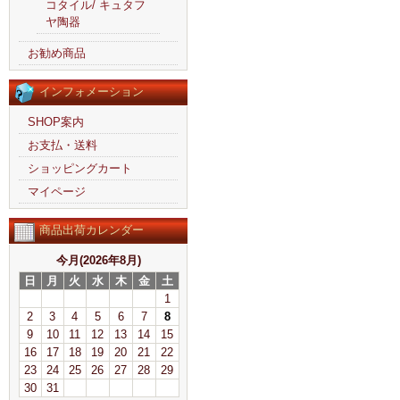
コタイル/ キュタフ
ヤ陶器
お勧め商品
インフォメーション
SHOP案内
お支払・送料
ショッピングカート
マイページ
商品出荷カレンダー
今月(2026年8月)
日
月
火
水
木
金
土
1
2
3
4
5
6
7
8
9
10
11
12
13
14
15
16
17
18
19
20
21
22
23
24
25
26
27
28
29
30
31