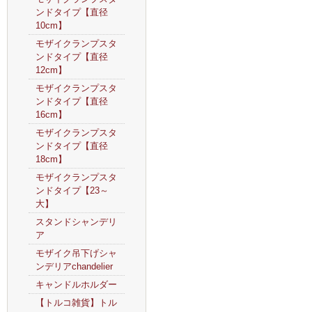
ンドタイプ【直径
10cm】
モザイクランプスタ
ンドタイプ【直径
12cm】
モザイクランプスタ
ンドタイプ【直径
16cm】
モザイクランプスタ
ンドタイプ【直径
18cm】
モザイクランプスタ
ンドタイプ【23～
大】
スタンドシャンデリ
ア
モザイク吊下げシャ
ンデリアchandelier
キャンドルホルダー
【トルコ雑貨】トル