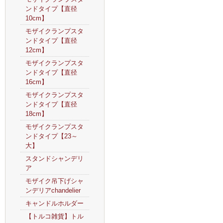
ンドタイプ【直径
10cm】
モザイクランプスタ
ンドタイプ【直径
12cm】
モザイクランプスタ
ンドタイプ【直径
16cm】
モザイクランプスタ
ンドタイプ【直径
18cm】
モザイクランプスタ
ンドタイプ【23～
大】
スタンドシャンデリ
ア
モザイク吊下げシャ
ンデリアchandelier
キャンドルホルダー
【トルコ雑貨】トル