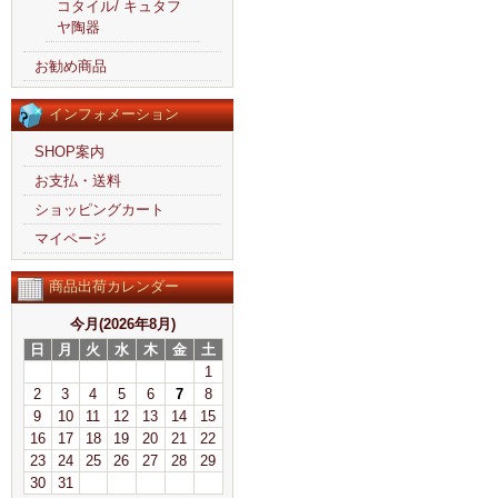
コタイル/ キュタフ
ヤ陶器
お勧め商品
インフォメーション
SHOP案内
お支払・送料
ショッピングカート
マイページ
商品出荷カレンダー
今月(2026年8月)
日
月
火
水
木
金
土
1
2
3
4
5
6
7
8
9
10
11
12
13
14
15
16
17
18
19
20
21
22
23
24
25
26
27
28
29
30
31