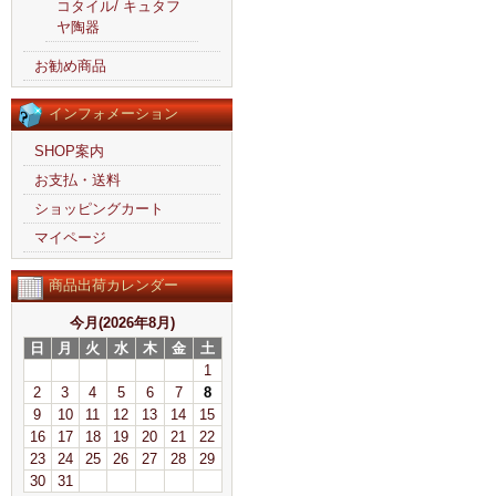
コタイル/ キュタフ
ヤ陶器
お勧め商品
インフォメーション
SHOP案内
お支払・送料
ショッピングカート
マイページ
商品出荷カレンダー
今月(2026年8月)
日
月
火
水
木
金
土
1
2
3
4
5
6
7
8
9
10
11
12
13
14
15
16
17
18
19
20
21
22
23
24
25
26
27
28
29
30
31