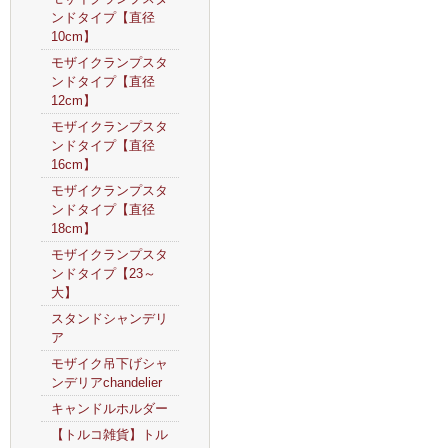
ンドタイプ【直径
10cm】
モザイクランプスタ
ンドタイプ【直径
12cm】
モザイクランプスタ
ンドタイプ【直径
16cm】
モザイクランプスタ
ンドタイプ【直径
18cm】
モザイクランプスタ
ンドタイプ【23～
大】
スタンドシャンデリ
ア
モザイク吊下げシャ
ンデリアchandelier
キャンドルホルダー
【トルコ雑貨】トル