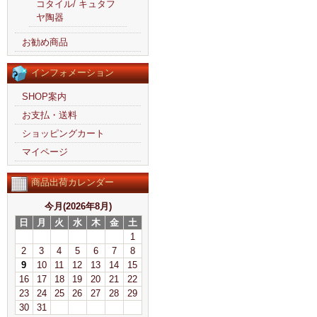
コタイル/ キュタフ
ヤ陶器
お勧め商品
インフォメーション
SHOP案内
お支払・送料
ショッピングカート
マイページ
商品出荷カレンダー
今月(2026年8月)
日
月
火
水
木
金
土
1
2
3
4
5
6
7
8
9
10
11
12
13
14
15
16
17
18
19
20
21
22
23
24
25
26
27
28
29
30
31