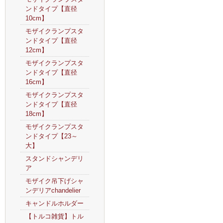
ンドタイプ【直径
10cm】
モザイクランプスタ
ンドタイプ【直径
12cm】
モザイクランプスタ
ンドタイプ【直径
16cm】
モザイクランプスタ
ンドタイプ【直径
18cm】
モザイクランプスタ
ンドタイプ【23～
大】
スタンドシャンデリ
ア
モザイク吊下げシャ
ンデリアchandelier
キャンドルホルダー
【トルコ雑貨】トル