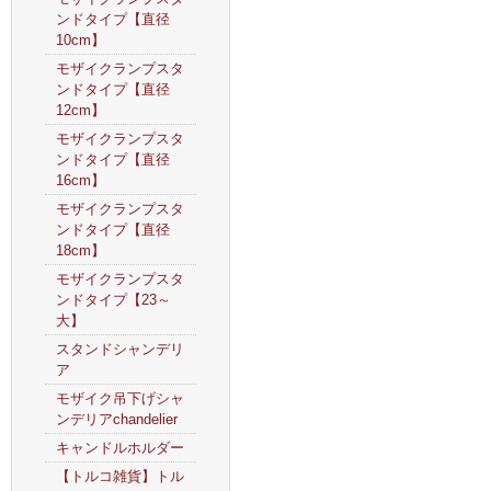
ンドタイプ【直径
10cm】
モザイクランプスタ
ンドタイプ【直径
12cm】
モザイクランプスタ
ンドタイプ【直径
16cm】
モザイクランプスタ
ンドタイプ【直径
18cm】
モザイクランプスタ
ンドタイプ【23～
大】
スタンドシャンデリ
ア
モザイク吊下げシャ
ンデリアchandelier
キャンドルホルダー
【トルコ雑貨】トル