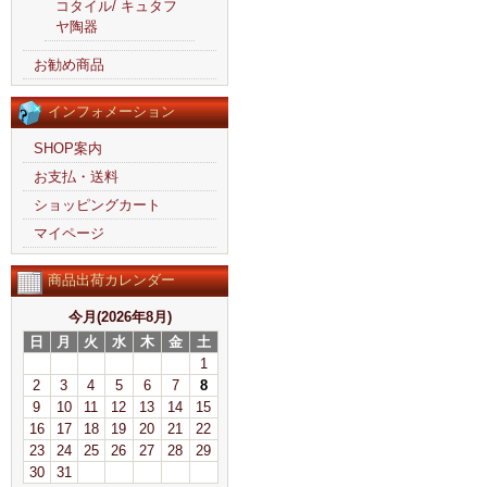
コタイル/ キュタフ
ヤ陶器
お勧め商品
インフォメーション
SHOP案内
お支払・送料
ショッピングカート
マイページ
商品出荷カレンダー
今月(2026年8月)
日
月
火
水
木
金
土
1
2
3
4
5
6
7
8
9
10
11
12
13
14
15
16
17
18
19
20
21
22
23
24
25
26
27
28
29
30
31