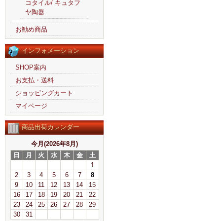
コタイル/ キュタフ
ヤ陶器
お勧め商品
インフォメーション
SHOP案内
お支払・送料
ショッピングカート
マイページ
商品出荷カレンダー
今月(2026年8月)
日
月
火
水
木
金
土
1
2
3
4
5
6
7
8
9
10
11
12
13
14
15
16
17
18
19
20
21
22
23
24
25
26
27
28
29
30
31