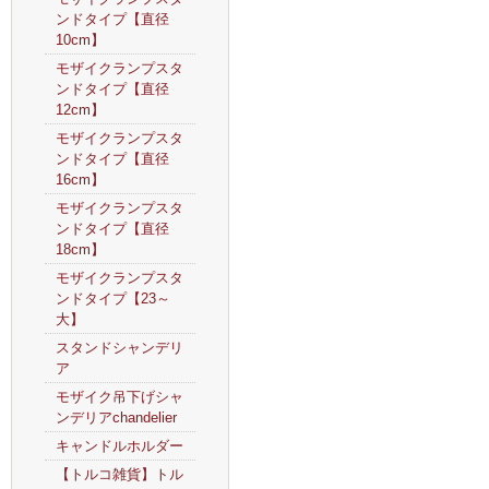
ンドタイプ【直径
10cm】
モザイクランプスタ
ンドタイプ【直径
12cm】
モザイクランプスタ
ンドタイプ【直径
16cm】
モザイクランプスタ
ンドタイプ【直径
18cm】
モザイクランプスタ
ンドタイプ【23～
大】
スタンドシャンデリ
ア
モザイク吊下げシャ
ンデリアchandelier
キャンドルホルダー
【トルコ雑貨】トル