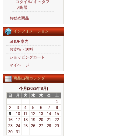
コタイル/ キュタフ
ヤ陶器
お勧め商品
インフォメーション
SHOP案内
お支払・送料
ショッピングカート
マイページ
商品出荷カレンダー
今月(2026年8月)
日
月
火
水
木
金
土
1
2
3
4
5
6
7
8
9
10
11
12
13
14
15
16
17
18
19
20
21
22
23
24
25
26
27
28
29
30
31