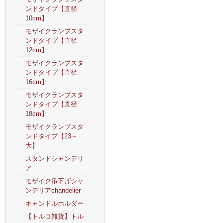
ンドタイプ【直径
10cm】
モザイクランプスタ
ンドタイプ【直径
12cm】
モザイクランプスタ
ンドタイプ【直径
16cm】
モザイクランプスタ
ンドタイプ【直径
18cm】
モザイクランプスタ
ンドタイプ【23～
大】
スタンドシャンデリ
ア
モザイク吊下げシャ
ンデリアchandelier
キャンドルホルダー
【トルコ雑貨】トル