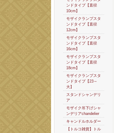
ンドタイプ【直径
10cm】
モザイクランプスタ
ンドタイプ【直径
12cm】
モザイクランプスタ
ンドタイプ【直径
16cm】
モザイクランプスタ
ンドタイプ【直径
18cm】
モザイクランプスタ
ンドタイプ【23～
大】
スタンドシャンデリ
ア
モザイク吊下げシャ
ンデリアchandelier
キャンドルホルダー
【トルコ雑貨】トル