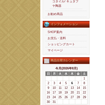
コタイル/ キュタフ
ヤ陶器
お勧め商品
インフォメーション
SHOP案内
お支払・送料
ショッピングカート
マイページ
商品出荷カレンダー
今月(2026年8月)
日
月
火
水
木
金
土
1
2
3
4
5
6
7
8
9
10
11
12
13
14
15
16
17
18
19
20
21
22
23
24
25
26
27
28
29
30
31