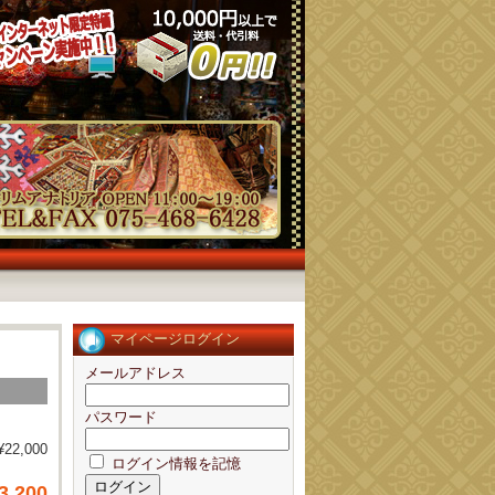
マイページログイン
メールアドレス
パスワード
¥22,000
ログイン情報を記憶
3,200