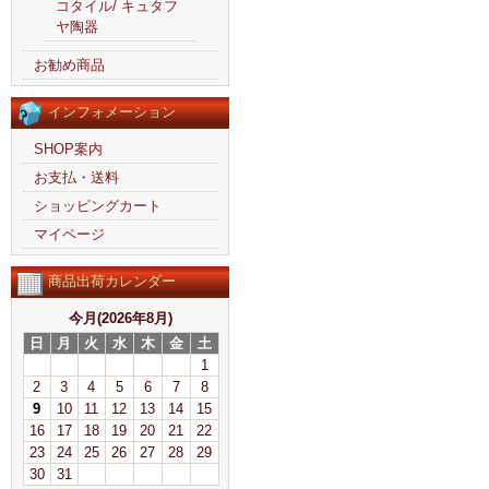
コタイル/ キュタフ
ヤ陶器
お勧め商品
インフォメーション
SHOP案内
お支払・送料
ショッピングカート
マイページ
商品出荷カレンダー
今月(2026年8月)
日
月
火
水
木
金
土
1
2
3
4
5
6
7
8
9
10
11
12
13
14
15
16
17
18
19
20
21
22
23
24
25
26
27
28
29
30
31