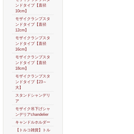
ンドタイプ【直径
10cm】
モザイクランプスタ
ンドタイプ【直径
12cm】
モザイクランプスタ
ンドタイプ【直径
16cm】
モザイクランプスタ
ンドタイプ【直径
18cm】
モザイクランプスタ
ンドタイプ【23～
大】
スタンドシャンデリ
ア
モザイク吊下げシャ
ンデリアchandelier
キャンドルホルダー
【トルコ雑貨】トル