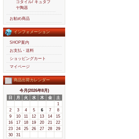
コタイル/ キュタフ
ヤ陶器
お勧め商品
インフォメーション
SHOP案内
お支払・送料
ショッピングカート
マイページ
商品出荷カレンダー
今月(2026年8月)
日
月
火
水
木
金
土
1
2
3
4
5
6
7
8
9
10
11
12
13
14
15
16
17
18
19
20
21
22
23
24
25
26
27
28
29
30
31