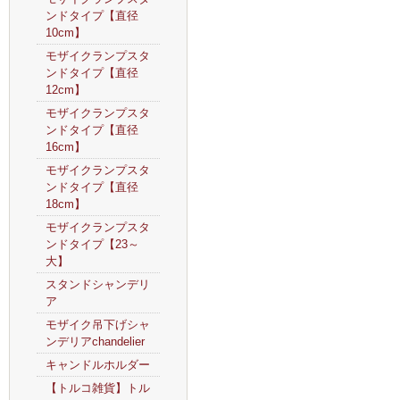
ンドタイプ【直径
10cm】
モザイクランプスタ
ンドタイプ【直径
12cm】
モザイクランプスタ
ンドタイプ【直径
16cm】
モザイクランプスタ
ンドタイプ【直径
18cm】
モザイクランプスタ
ンドタイプ【23～
大】
スタンドシャンデリ
ア
モザイク吊下げシャ
ンデリアchandelier
キャンドルホルダー
【トルコ雑貨】トル