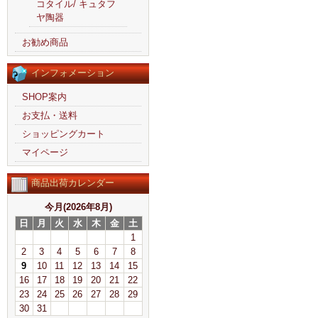
コタイル/ キュタフ
ヤ陶器
お勧め商品
インフォメーション
SHOP案内
お支払・送料
ショッピングカート
マイページ
商品出荷カレンダー
今月(2026年8月)
日
月
火
水
木
金
土
1
2
3
4
5
6
7
8
9
10
11
12
13
14
15
16
17
18
19
20
21
22
23
24
25
26
27
28
29
30
31