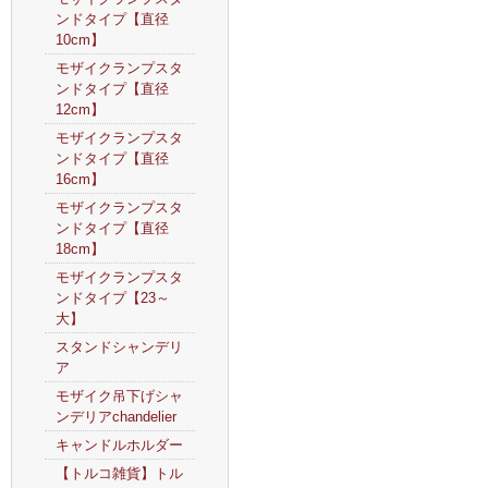
ンドタイプ【直径
10cm】
モザイクランプスタ
ンドタイプ【直径
12cm】
モザイクランプスタ
ンドタイプ【直径
16cm】
モザイクランプスタ
ンドタイプ【直径
18cm】
モザイクランプスタ
ンドタイプ【23～
大】
スタンドシャンデリ
ア
モザイク吊下げシャ
ンデリアchandelier
キャンドルホルダー
【トルコ雑貨】トル