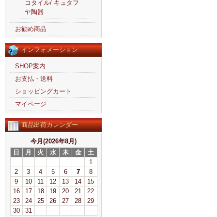
コタイル/ キュタフ
ヤ陶器
お勧め商品
インフォメーション
SHOP案内
お支払・送料
ショッピングカート
マイページ
商品出荷カレンダー
今月(2026年8月)
日
月
火
水
木
金
土
1
2
3
4
5
6
7
8
9
10
11
12
13
14
15
16
17
18
19
20
21
22
23
24
25
26
27
28
29
30
31