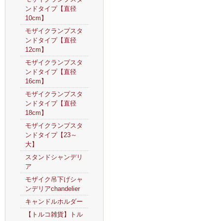
ンドタイプ【直径
10cm】
モザイクランプスタ
ンドタイプ【直径
12cm】
モザイクランプスタ
ンドタイプ【直径
16cm】
モザイクランプスタ
ンドタイプ【直径
18cm】
モザイクランプスタ
ンドタイプ【23～
大】
スタンドシャンデリ
ア
モザイク吊下げシャ
ンデリアchandelier
キャンドルホルダー
【トルコ雑貨】トル